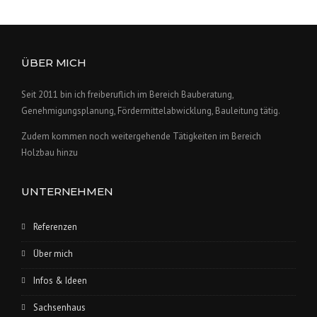
ÜBER MICH
Seit 2011 bin ich freiberuflich im Bereich Bauberatung,
Genehmigungsplanung, Fördermittelabwicklung, Bauleitung tätig.
Zudem kommen noch weitergehende Tätigkeiten im Bereich
Holzbau hinzu
UNTERNEHMEN
Referenzen
Über mich
Infos & Ideen
Sachsenhaus