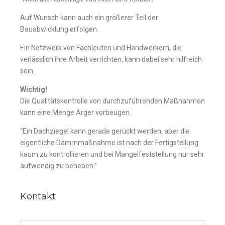
Auf Wunsch kann auch ein größerer Teil der
Bauabwicklung erfolgen.
Ein Netzwerk von Fachleuten und Handwerkern, die
verlässlich ihre Arbeit verrichten, kann dabei sehr hilfreich
sein.
Wichtig!
Die Qualitätskontrolle von durchzuführenden Maßnahmen
kann eine Menge Ärger vorbeugen.
“Ein Dachziegel kann gerade gerückt werden, aber die
eigentliche Dämmmaßnahme ist nach der Fertigstellung
kaum zu kontrollieren und bei Mangelfeststellung nur sehr
aufwendig zu beheben.”
Kontakt