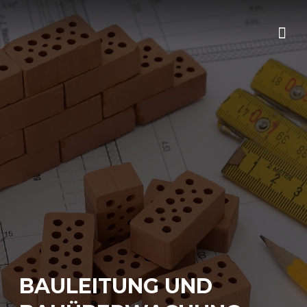
BAULEITUNG UND